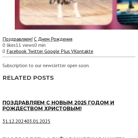
Поздравляем!
С Днем Рождения
0
likes
11 views
0 min
0
Facebook
Twitter
Google Plus
VKontakte
Subscription to our newsletter open soon.
RELATED POSTS
ПОЗДРАВЛЯЕМ С НОВЫМ 2025 ГОДОМ И
РОЖДЕСТВОМ ХРИСТОВЫМ!
31.12.2024
03.01.2025