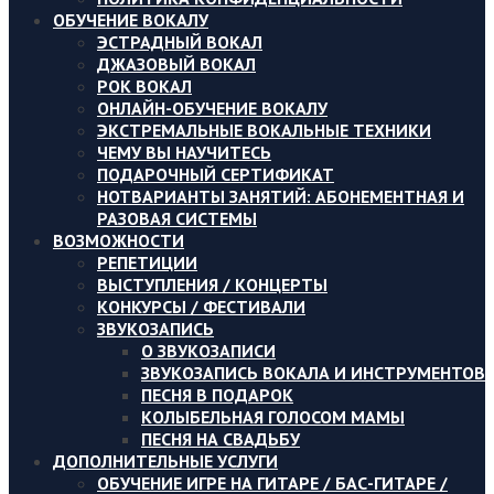
ОБУЧЕНИЕ ВОКАЛУ
ЭСТРАДНЫЙ ВОКАЛ
ДЖАЗОВЫЙ ВОКАЛ
РОК ВОКАЛ
ОНЛАЙН-ОБУЧЕНИЕ ВОКАЛУ
ЭКСТРЕМАЛЬНЫЕ ВОКАЛЬНЫЕ ТЕХНИКИ
ЧЕМУ ВЫ НАУЧИТЕСЬ
ПОДАРОЧНЫЙ СЕРТИФИКАТ
ВАРИАНТЫ ЗАНЯТИЙ: АБОНЕМЕНТНАЯ И
РАЗОВАЯ СИСТЕМЫ
ВОЗМОЖНОСТИ
РЕПЕТИЦИИ
ВЫСТУПЛЕНИЯ / КОНЦЕРТЫ
КОНКУРСЫ / ФЕСТИВАЛИ
ЗВУКОЗАПИСЬ
О ЗВУКОЗАПИСИ
ЗВУКОЗАПИСЬ ВОКАЛА И ИНСТРУМЕНТОВ
ПЕСНЯ В ПОДАРОК
КОЛЫБЕЛЬНАЯ ГОЛОСОМ МАМЫ
ПЕСНЯ НА СВАДЬБУ
ДОПОЛНИТЕЛЬНЫЕ УСЛУГИ
ОБУЧЕНИЕ ИГРЕ НА ГИТАРЕ / БАС-ГИТАРЕ /