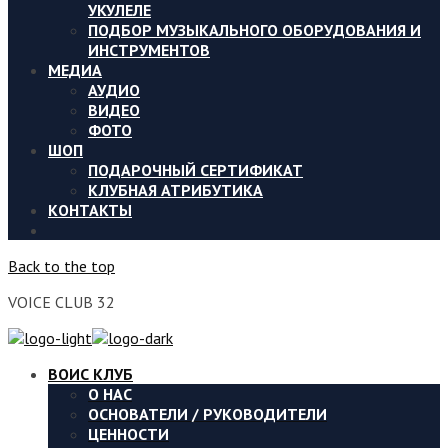
УКУЛЕЛЕ
ПОДБОР МУЗЫКАЛЬНОГО ОБОРУДОВАНИЯ И
ИНСТРУМЕНТОВ
МЕДИА
АУДИО
ВИДЕО
ФОТО
ШОП
ПОДАРОЧНЫЙ СЕРТИФИКАТ
КЛУБНАЯ АТРИБУТИКА
КОНТАКТЫ
Back to the top
VOICE CLUB 32
ВОИС КЛУБ
О НАС
ОСНОВАТЕЛИ / РУКОВОДИТЕЛИ
ЦЕННОСТИ