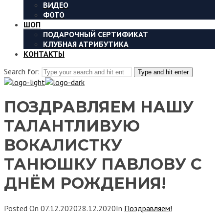
ВИДЕО
ФОТО
ШОП
ПОДАРОЧНЫЙ СЕРТИФИКАТ
КЛУБНАЯ АТРИБУТИКА
КОНТАКТЫ
Search for:
Type and hit enter
ПОЗДРАВЛЯЕМ НАШУ
ТАЛАНТЛИВУЮ
ВОКАЛИСТКУ
ТАНЮШКУ ПАВЛОВУ С
ДНЁМ РОЖДЕНИЯ!
Posted On
07.12.2020
28.12.2020
In
Поздравляем!