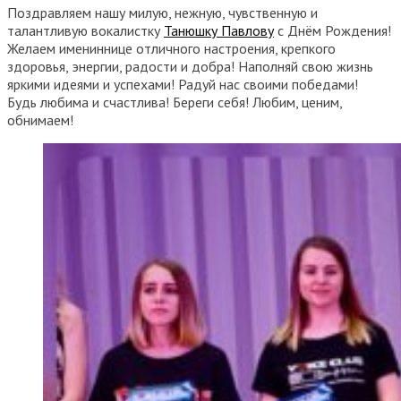
Поздравляем нашу милую, нежную, чувственную и
талантливую вокалистку
Танюшку Павлову
с Днём Рождения!
Желаем имениннице отличного настроения, крепкого
здоровья, энергии, радости и добра! Наполняй свою жизнь
яркими идеями и успехами! Радуй нас своими победами!
Будь любима и счастлива! Береги себя! Любим, ценим,
обнимаем!