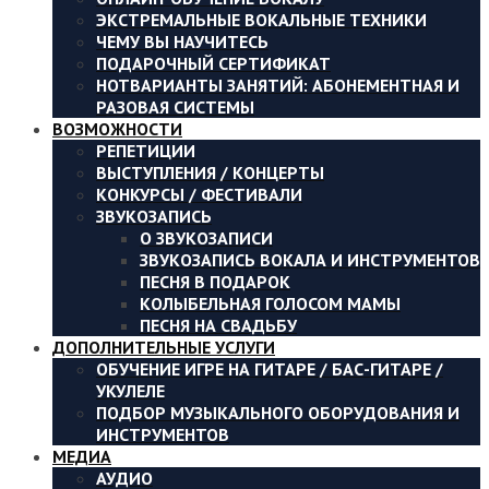
ЭКСТРЕМАЛЬНЫЕ ВОКАЛЬНЫЕ ТЕХНИКИ
ЧЕМУ ВЫ НАУЧИТЕСЬ
ПОДАРОЧНЫЙ СЕРТИФИКАТ
ВАРИАНТЫ ЗАНЯТИЙ: АБОНЕМЕНТНАЯ И
РАЗОВАЯ СИСТЕМЫ
ВОЗМОЖНОСТИ
РЕПЕТИЦИИ
ВЫСТУПЛЕНИЯ / КОНЦЕРТЫ
КОНКУРСЫ / ФЕСТИВАЛИ
ЗВУКОЗАПИСЬ
О ЗВУКОЗАПИСИ
ЗВУКОЗАПИСЬ ВОКАЛА И ИНСТРУМЕНТОВ
ПЕСНЯ В ПОДАРОК
КОЛЫБЕЛЬНАЯ ГОЛОСОМ МАМЫ
ПЕСНЯ НА СВАДЬБУ
ДОПОЛНИТЕЛЬНЫЕ УСЛУГИ
ОБУЧЕНИЕ ИГРЕ НА ГИТАРЕ / БАС-ГИТАРЕ /
УКУЛЕЛЕ
ПОДБОР МУЗЫКАЛЬНОГО ОБОРУДОВАНИЯ И
ИНСТРУМЕНТОВ
МЕДИА
АУДИО