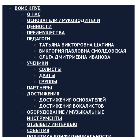
ВОИС КЛУБ
О НАС
ОСНОВАТЕЛИ / РУКОВОДИТЕЛИ
ЦЕННОСТИ
ПРЕИМУЩЕСТВА
ПЕДАГОГИ
ТАТЬЯНА ВИКТОРОВНА ЩАПИНА
ВИКТОРИЯ ПАВЛОВНА СМОЛДОВСКАЯ
ОЛЬГА ДМИТРИЕВНА ИВАНОВА
УЧЕНИКИ
СОЛИСТЫ
ДУЭТЫ
ГРУППЫ
ПАРТНЕРЫ
ДОСТИЖЕНИЯ
ДОСТИЖЕНИЯ ОСНОВАТЕЛЕЙ
ДОСТИЖЕНИЯ ВОКАЛИСТОВ
ОБОРУДОВАНИЕ / МУЗЫКАЛЬНЫЕ
ИНСТРУМЕНТЫ
ОТЗЫВЫ / ИНТЕРВЬЮ
СОБЫТИЯ
ПОЛИТИКА КОНФИДЕНЦИАЛЬНОСТИ