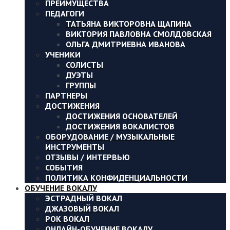
ПРЕИМУЩЕСТВА
ПЕДАГОГИ
ТАТЬЯНА ВИКТОРОВНА ЩАПИНА
ВИКТОРИЯ ПАВЛОВНА СМОЛДОВСКАЯ
ОЛЬГА ДМИТРИЕВНА ИВАНОВА
УЧЕНИКИ
СОЛИСТЫ
ДУЭТЫ
ГРУППЫ
ПАРТНЕРЫ
ДОСТИЖЕНИЯ
ДОСТИЖЕНИЯ ОСНОВАТЕЛЕЙ
ДОСТИЖЕНИЯ ВОКАЛИСТОВ
ОБОРУДОВАНИЕ / МУЗЫКАЛЬНЫЕ
ИНСТРУМЕНТЫ
ОТЗЫВЫ / ИНТЕРВЬЮ
СОБЫТИЯ
ПОЛИТИКА КОНФИДЕНЦИАЛЬНОСТИ
ОБУЧЕНИЕ ВОКАЛУ
ЭСТРАДНЫЙ ВОКАЛ
ДЖАЗОВЫЙ ВОКАЛ
РОК ВОКАЛ
ОНЛАЙН-ОБУЧЕНИЕ ВОКАЛУ